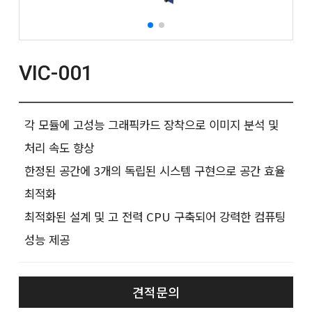
VIC-001
각 모듈에 고성능 그래픽카드 장착으로 이미지 분석 및
처리 속도 향상
한정된 공간에 3개의 독립된 시스템 구현으로 공간 효율
최적화
최적화된 설계 및 고 전력 CPU 구축되어 강력한 컴퓨팅
성능 제공
견적문의