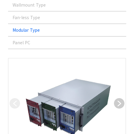
Wallmount Type
Fan-less Type
Modular Type
Panel PC